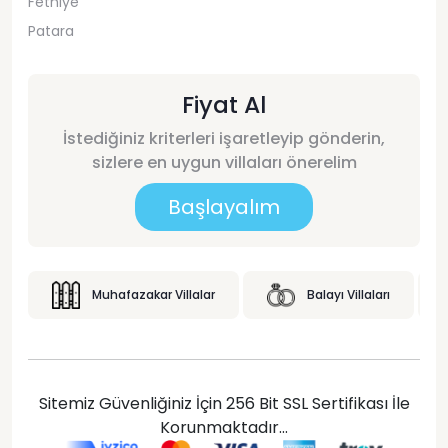
Fethiye
Patara
Fiyat Al
İstediğiniz kriterleri işaretleyip gönderin,
sizlere en uygun villaları önerelim
Başlayalım
Muhafazakar Villalar
Balayı Villaları
Sitemiz Güvenliğiniz İçin 256 Bit SSL Sertifikası İle
Korunmaktadır...