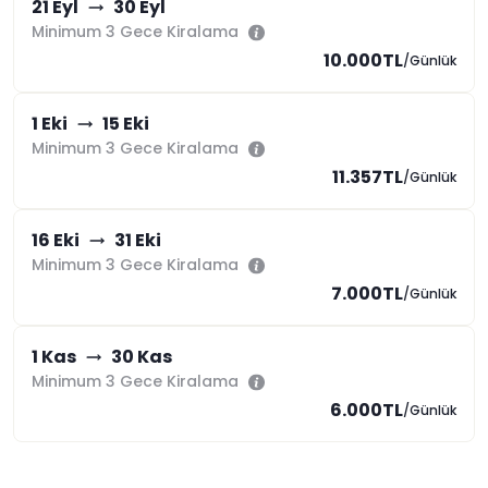
21 Eyl
30 Eyl
Minimum 3 Gece Kiralama
10.000TL
/Günlük
1 Eki
15 Eki
Minimum 3 Gece Kiralama
11.357TL
/Günlük
16 Eki
31 Eki
Minimum 3 Gece Kiralama
7.000TL
/Günlük
1 Kas
30 Kas
Minimum 3 Gece Kiralama
6.000TL
/Günlük