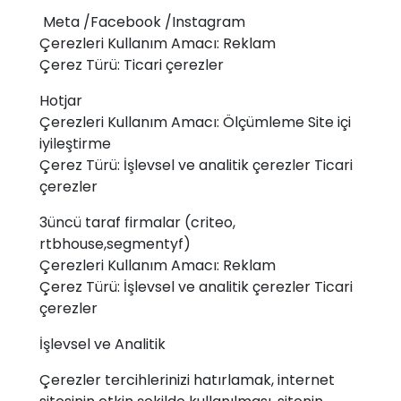
Meta /Facebook /Instagram
Çerezleri Kullanım Amacı: Reklam
Çerez Türü: Ticari çerezler
Hotjar
Çerezleri Kullanım Amacı: Ölçümleme Site içi
iyileştirme
Çerez Türü: İşlevsel ve analitik çerezler Ticari
çerezler
3üncü taraf firmalar (criteo,
rtbhouse,segmentyf)
Çerezleri Kullanım Amacı: Reklam
Çerez Türü: İşlevsel ve analitik çerezler Ticari
çerezler
İşlevsel ve Analitik
Çerezler tercihlerinizi hatırlamak, internet