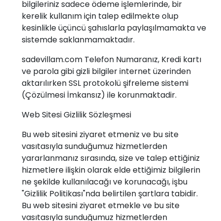
bilgileriniz sadece ödeme işlemlerinde, bir
kerelik kullanım için talep edilmekte olup
kesinlikle üçüncü şahıslarla paylaşılmamakta ve
sistemde saklanmamaktadır.
sadevillam.com Telefon Numaranız, Kredi kartı
ve parola gibi gizli bilgiler internet üzerinden
aktarılırken SSL protokolü şifreleme sistemi
(Çözülmesi İmkansız) ile korunmaktadir.
Web Sitesi Gizlilik Sözleşmesi
Bu web sitesini ziyaret etmeniz ve bu site
vasıtasıyla sunduğumuz hizmetlerden
yararlanmanız sırasında, size ve talep ettiğiniz
hizmetlere ilişkin olarak elde ettiğimiz bilgilerin
ne şekilde kullanılacağı ve korunacağı, işbu
"Gizlilik Politikası"nda belirtilen şartlara tabidir.
Bu web sitesini ziyaret etmekle ve bu site
vasıtasıyla sunduğumuz hizmetlerden