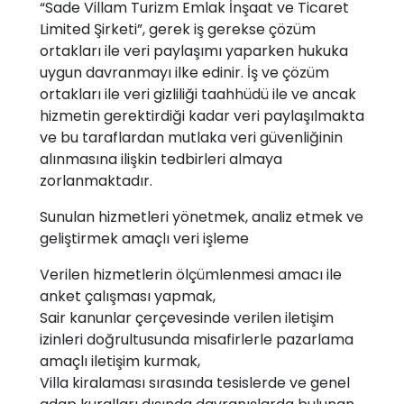
“Sade Villam Turizm Emlak İnşaat ve Ticaret
Limited Şirketi”, gerek iş gerekse çözüm
ortakları ile veri paylaşımı yaparken hukuka
uygun davranmayı ilke edinir. İş ve çözüm
ortakları ile veri gizliliği taahhüdü ile ve ancak
hizmetin gerektirdiği kadar veri paylaşılmakta
ve bu taraflardan mutlaka veri güvenliğinin
alınmasına ilişkin tedbirleri almaya
zorlanmaktadır.
Sunulan hizmetleri yönetmek, analiz etmek ve
geliştirmek amaçlı veri işleme
Verilen hizmetlerin ölçümlenmesi amacı ile
anket çalışması yapmak,
Sair kanunlar çerçevesinde verilen iletişim
izinleri doğrultusunda misafirlerle pazarlama
amaçlı iletişim kurmak,
Villa kiralaması sırasında tesislerde ve genel