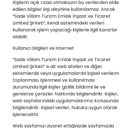
Kişilerin açık rızası olmaksızın bu verilerden elde
edilen bilgiler kişi aleyhine kullanılamaz. Ancak
“Sade Villam Turizm Emlak İnşaat ve Ticaret
Limited Şirketi”, kendi sistemindeki verileri
kullanarak işlem yapacağı kişilerle ilgili kararlar
alabilir.
Kullanıcı bilgileri ve internet
“Sade Villam Turizm Emlak İnşaat ve Ticaret
Limited Şirketi” e ait web siteleri ve diğer
sistemlerde veya uygulamalarda kişisel verilerin
toplanması, işlenmesi ve kullanılması
durumunda ilgili kişiler gizlilik bildirimi ile ve
gerekirse çerezler hakkında bilgilendirilir. Kişiler,
web sayfalarındaki uygulamalarımız konusunda
bilgilendirilir. Kişisel veriler, hukuka uygun olarak
işlenecektir.
Web sayfamızı ziyaret ettiğinizde sayfamızda