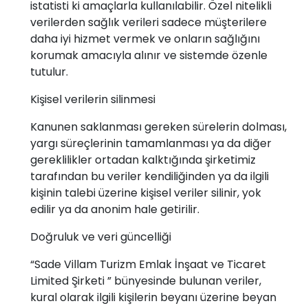
istatisti ki amaçlarla kullanılabilir. Özel nitelikli
verilerden sağlık verileri sadece müşterilere
daha iyi hizmet vermek ve onların sağlığını
korumak amacıyla alınır ve sistemde özenle
tutulur.
Kişisel verilerin silinmesi
Kanunen saklanması gereken sürelerin dolması,
yargı süreçlerinin tamamlanması ya da diğer
gereklilikler ortadan kalktığında şirketimiz
tarafından bu veriler kendiliğinden ya da ilgili
kişinin talebi üzerine kişisel veriler silinir, yok
edilir ya da anonim hale getirilir.
Doğruluk ve veri güncelliği
“Sade Villam Turizm Emlak İnşaat ve Ticaret
Limited Şirketi ” bünyesinde bulunan veriler,
kural olarak ilgili kişilerin beyanı üzerine beyan