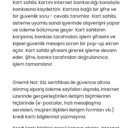
Kart sahibi, kartını internet bankacılığı kanalıyla
bankasına kaydettirir. Kartına bağlı bir şifre ve
bir güvenlik soru - cevabı tanımlar. Kart sahibi,
sisteme uyumlu sanal işyerinde alışverişini yapar
ve ödeme bölümüne geçer. Kart sahibinin
karşısına, bankası tarafından, işlem şifresini ve
kişisel güvenlik mesajını soran bir pop-up ekran
açılır. Kart sahibi şifresini girerek işleme devam
eder. Şifre, banka tarafından doğrulanınca
işlem tamamlanır.
Önemli Not: SSL sertifikası ile güvence altına
alınmış sipariş ödeme sayfaları dışında, internet
üzerinde gerçekleştirilen iletişim biçimlerinin
hiçbirinde (e-postalar, hızlı mesajlaşma
servisleri, müşteri ilişkileri iletişim formları vb.)
kredi kartı bilgilerinizi yazmayınız.