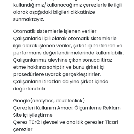
kullandığımız/kullanacağımız çerezlerle ile ilgili
olarak aşağıdaki bilgileri dikkatinize
sunmaktayız.
Otomatik sistemlerle işlenen veriler
Çalışanlarla ilgili olarak otomatik sistemlerle
ilgili olarak işlenen veriler, şirket içi terfilerde ve
performans değerlendirmelerinde kullanılabilir.
Çalışanlarımız aleyhine çıkan sonuca itiraz
etme hakkına sahiptir ve bunu şirket içi
prosedürlere uyarak gerçekleştirirler.
Çalışanların itirazları da yine şirket içinde
değerlendirilir.
Google(analytics, doubleclick)
Çerezleri Kullanım Amacı: Ölçümleme Reklam
Site içi iyileştirme
Çerez Türü: İşlevsel ve analitik çerezler Ticari
çerezler