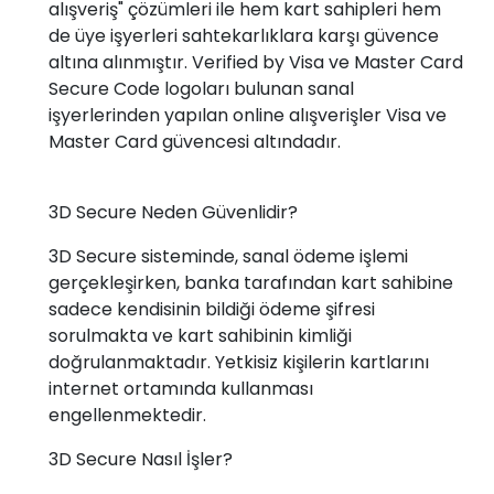
alışveriş" çözümleri ile hem kart sahipleri hem
de üye işyerleri sahtekarlıklara karşı güvence
altına alınmıştır. Verified by Visa ve Master Card
Secure Code logoları bulunan sanal
işyerlerinden yapılan online alışverişler Visa ve
Master Card güvencesi altındadır.
3D Secure Neden Güvenlidir?
3D Secure sisteminde, sanal ödeme işlemi
gerçekleşirken, banka tarafından kart sahibine
sadece kendisinin bildiği ödeme şifresi
sorulmakta ve kart sahibinin kimliği
doğrulanmaktadır. Yetkisiz kişilerin kartlarını
internet ortamında kullanması
engellenmektedir.
3D Secure Nasıl İşler?