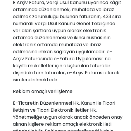
E Arşiv Fatura, Vergi Usul Kanunu uyarınca kâğıt
ortamında düzenlenmek, muhafaza ve ibraz
edilmek zorunluluğu bulunan faturanın, 433 sıra
numaralı Vergi Usul Kanunu Genel Tebliğinde
yer alan şartlara uygun olarak elektronik
ortamda düzenlenmesi ve ikinci nüshasının
elektronik ortamda muhafaza ve ibraz
edilmesine imkân sağlayan uygulamadır. e-
Arşiv Faturasında e-Fatura Uygulaması’ na
kayıtlı mükellefler için oluşturulan faturalar
dışındaki tüm faturalar, e-Arşiv Faturası olarak
isimlendirilmektedir
Reklam amaçlı veri işleme
E-Ticaretin Düzenlenmesi Hk. Kanun ile Ticari
İletişim ve Ticari Elektronik İletiler Hk.
Yönetmeliğe uygun olarak ancak önceden onay
alınan kişilere reklam amaçlı elektronik ileti