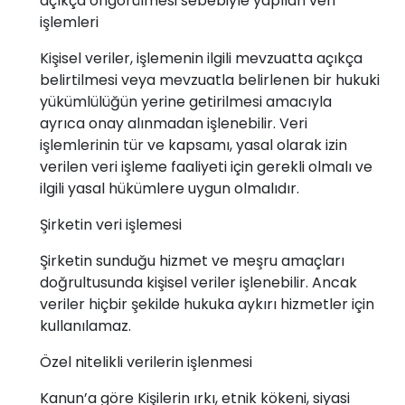
açıkça öngörülmesi sebebiyle yapılan veri
işlemleri
Kişisel veriler, işlemenin ilgili mevzuatta açıkça
belirtilmesi veya mevzuatla belirlenen bir hukuki
yükümlülüğün yerine getirilmesi amacıyla
ayrıca onay alınmadan işlenebilir. Veri
işlemlerinin tür ve kapsamı, yasal olarak izin
verilen veri işleme faaliyeti için gerekli olmalı ve
ilgili yasal hükümlere uygun olmalıdır.
Şirketin veri işlemesi
Şirketin sunduğu hizmet ve meşru amaçları
doğrultusunda kişisel veriler işlenebilir. Ancak
veriler hiçbir şekilde hukuka aykırı hizmetler için
kullanılamaz.
Özel nitelikli verilerin işlenmesi
Kanun’a göre Kişilerin ırkı, etnik kökeni, siyasi