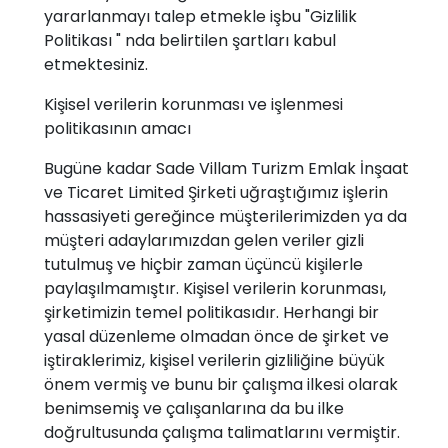
yararlanmayı talep etmekle işbu "Gizlilik
Politikası " nda belirtilen şartları kabul
etmektesiniz.
Kişisel verilerin korunması ve işlenmesi
politikasının amacı
Bugüne kadar Sade Villam Turizm Emlak İnşaat
ve Ticaret Limited Şirketi uğraştığımız işlerin
hassasiyeti gereğince müşterilerimizden ya da
müşteri adaylarımızdan gelen veriler gizli
tutulmuş ve hiçbir zaman üçüncü kişilerle
paylaşılmamıştır. Kişisel verilerin korunması,
şirketimizin temel politikasıdır. Herhangi bir
yasal düzenleme olmadan önce de şirket ve
iştiraklerimiz, kişisel verilerin gizliliğine büyük
önem vermiş ve bunu bir çalışma ilkesi olarak
benimsemiş ve çalışanlarına da bu ilke
doğrultusunda çalışma talimatlarını vermiştir.