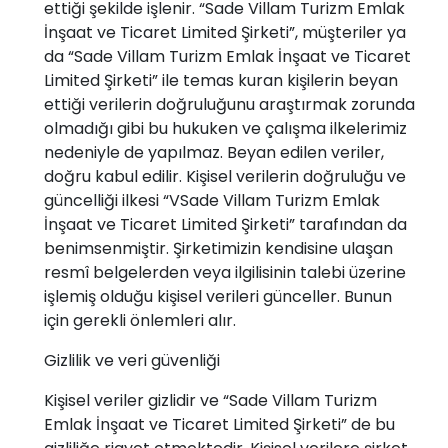
ettiği şekilde işlenir. “Sade Villam Turizm Emlak
İnşaat ve Ticaret Limited Şirketi”, müşteriler ya
da “Sade Villam Turizm Emlak İnşaat ve Ticaret
Limited Şirketi” ile temas kuran kişilerin beyan
ettiği verilerin doğruluğunu araştırmak zorunda
olmadığı gibi bu hukuken ve çalışma ilkelerimiz
nedeniyle de yapılmaz. Beyan edilen veriler,
doğru kabul edilir. Kişisel verilerin doğruluğu ve
güncelliği ilkesi “VSade Villam Turizm Emlak
İnşaat ve Ticaret Limited Şirketi” tarafından da
benimsenmiştir. Şirketimizin kendisine ulaşan
resmî belgelerden veya ilgilisinin talebi üzerine
işlemiş olduğu kişisel verileri günceller. Bunun
için gerekli önlemleri alır.
Gizlilik ve veri güvenliği
Kişisel veriler gizlidir ve “Sade Villam Turizm
Emlak İnşaat ve Ticaret Limited Şirketi” de bu