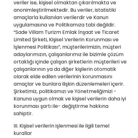
veriler ise, kişisel olmaktan çıkarılmakta ve
anonimleştirilmektedir. Bu veriler, istatistiki
amaçlarla kullanılan verilerdir ve Kanun
uygulamasına ve Politikamıza tabi değildir.
“Sade Villam Turizm Emlak İnşaat ve Ticaret
Limited Şirketi, Kişisel Verilerin Korunması ve
İşlenmesi Politikası”, müşterilerimizin, müşteri
adaylarımızın, çalışanlarımız ile bizimle çözüm
ortaklığı içinde çalışan şirketlerin müşterileri ve
çalışanlarının ya da diğer kişilerin otomatik
olarak elde edilen verilerinin korunmasını
amaçlar ve bunlara ilişkin düzenlemeleri içerir.
Şirketimiz, politikamızı ve Yönetmeliğimizi -
Kanuna uygun olmak ve kişisel verilerin daha iyi
korunması şartı ile- değiştirme hakkına
sahiptir.
III. Kişisel verilerin işlenmesi ile ilgili temel
kurallar