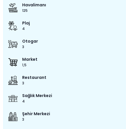
Havalimanı
125
Plaj
4
Otogar
3
Market
1,5
Restaurant
3
Sağlık Merkezi
4
Şehir Merkezi
3