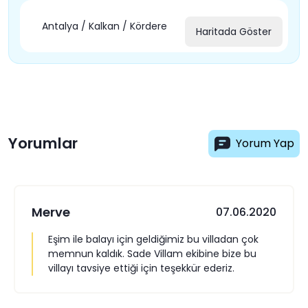
Antalya / Kalkan / Kördere
Haritada Göster
Yorumlar
Yorum Yap
Merve
07.06.2020
Eşim ile balayı için geldiğimiz bu villadan çok
memnun kaldık. Sade Villam ekibine bize bu
villayı tavsiye ettiği için teşekkür ederiz.