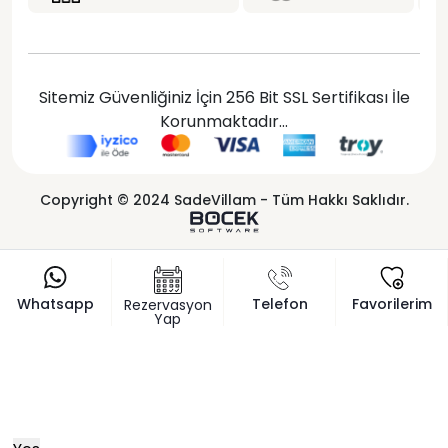
Sitemiz Güvenliğiniz İçin 256 Bit SSL Sertifikası İle
Korunmaktadır...
Copyright © 2024 SadeVillam - Tüm Hakkı Saklıdır.
Whatsapp
Telefon
Favorilerim
Rezervasyon
Yap
x