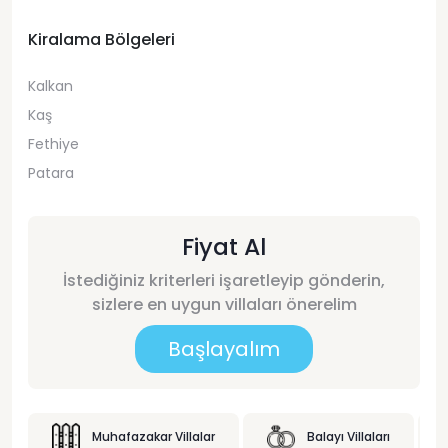
Kiralama Bölgeleri
Kalkan
Kaş
Fethiye
Patara
Fiyat Al
İstediğiniz kriterleri işaretleyip gönderin,
sizlere en uygun villaları önerelim
Başlayalım
Muhafazakar Villalar
Balayı Villaları