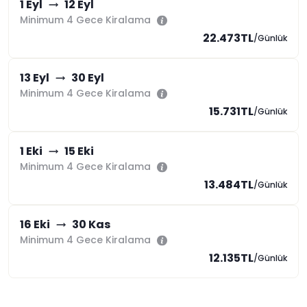
1 Eyl
12 Eyl
Minimum 4 Gece Kiralama
22.473TL
/Günlük
13 Eyl
30 Eyl
Minimum 4 Gece Kiralama
15.731TL
/Günlük
1 Eki
15 Eki
Minimum 4 Gece Kiralama
13.484TL
/Günlük
16 Eki
30 Kas
Minimum 4 Gece Kiralama
12.135TL
/Günlük