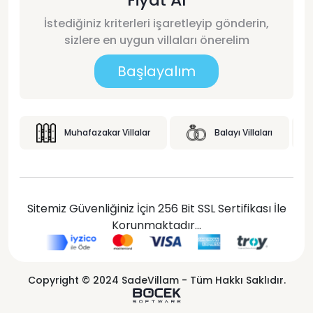
İstediğiniz kriterleri işaretleyip gönderin,
sizlere en uygun villaları önerelim
Başlayalım
Muhafazakar Villalar
Balayı Villaları
Sitemiz Güvenliğiniz İçin 256 Bit SSL Sertifikası İle
Korunmaktadır...
Copyright © 2024 SadeVillam - Tüm Hakkı Saklıdır.