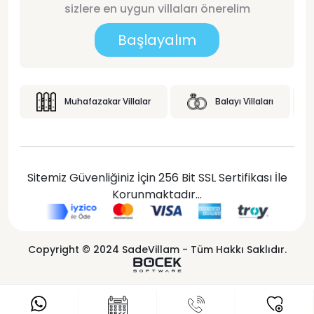
sizlere en uygun villaları önerelim
Başlayalım
Muhafazakar Villalar
Balayı Villaları
Sitemiz Güvenliğiniz İçin 256 Bit SSL Sertifikası İle
Korunmaktadır...
Copyright © 2024 SadeVillam - Tüm Hakkı Saklıdır.