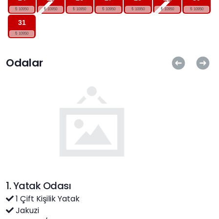
31
Odalar
1. Yatak Odası
1 Çift Kişilik Yatak
Jakuzi