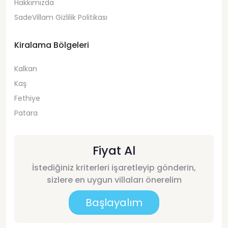
Hakkımızda
SadeVillam Gizlilik Politikası
Kiralama Bölgeleri
Kalkan
Kaş
Fethiye
Patara
Fiyat Al
İstediğiniz kriterleri işaretleyip gönderin,
sizlere en uygun villaları önerelim
Başlayalım