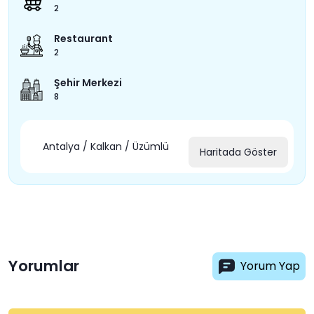
2
Restaurant
2
Şehir Merkezi
8
Antalya / Kalkan / Üzümlü
Haritada Göster
Yorumlar
Yorum Yap