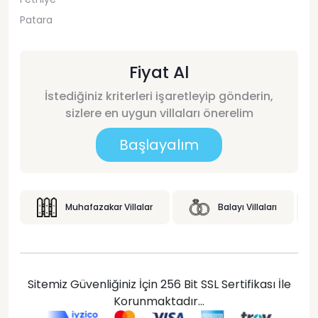
Patara
Fiyat Al
İstediğiniz kriterleri işaretleyip gönderin,
sizlere en uygun villaları önerelim
Başlayalım
Muhafazakar Villalar
Balayı Villaları
Sitemiz Güvenliğiniz İçin 256 Bit SSL Sertifikası İle
Korunmaktadır...