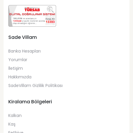
Sade Villam
Banka Hesapları
Yorumlar
İletişim
Hakkımızda
SadeVillam Gizlilik Politikası
Kiralama Bölgeleri
Kalkan
Kaş
Fethiye